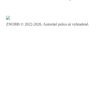
ZNOBB © 2022-2026. Autorské práva sú vyhradené.