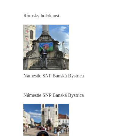
Rómsky holokaust
Námestie SNP Banská Bystrica
Námestie SNP Banská Bystrica