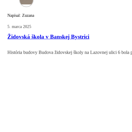
Napísal: Zuzana
5. marca 2025
Židovská škola v Banskej Bystrici
História budovy Budova židovskej školy na Lazovnej ulici 6 bola 