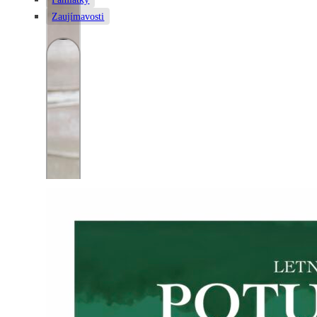
Zaujímavosti